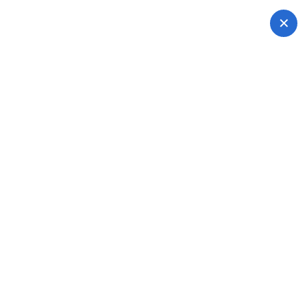
登录平台
✕
标签云列表
按标签聚合浏览相关文章
争议判罚 威尼斯人集团 进展梳理