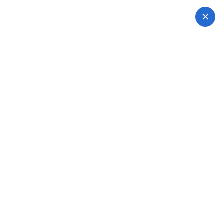
登录平台
✕
标签云列表
按标签聚合浏览相关文章
华为手机性能对比 威尼斯人集团 竞品，参数差异显著