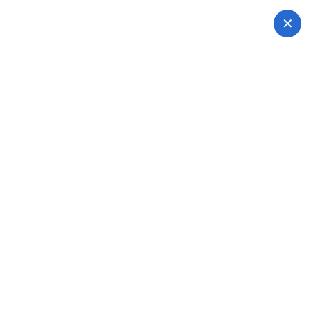
登录平台
✕
标签云列表
按标签聚合浏览相关文章
皇马巴萨关键球员射门成功率对比分析