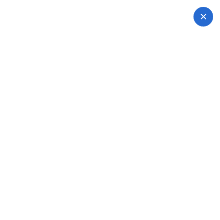
登录平台
✕
标签云列表
按标签聚合浏览相关文章
威尼斯人集团 - 足坛重磅转会动态：多线操作进展梳理