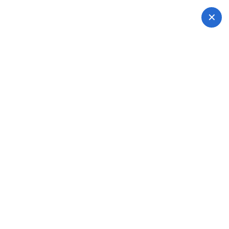
✕
团
影视中心
联系我们
登录平台