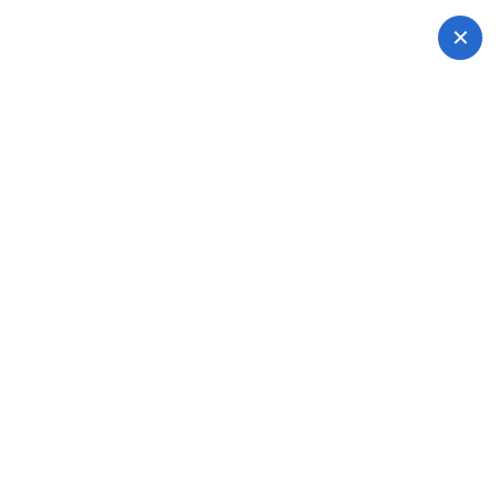
登录平台
✕
标签云列表
按标签聚合浏览相关文章
华为芯片性能超越竞品，参数差异显著