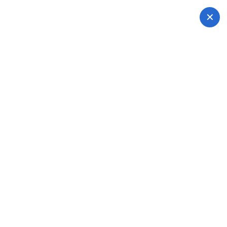
✕
团
影视中心
联系我们
登录平台