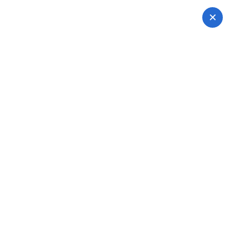
✕
团
影视中心
联系我们
登录平台