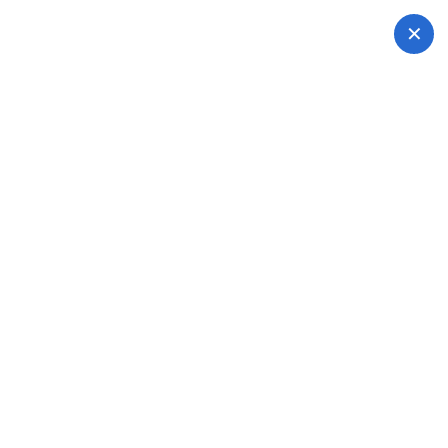
登录平台
✕
标签云列表
按标签聚合浏览相关文章
电竞战队转会风波，核心选手去向，多方利益纠葛