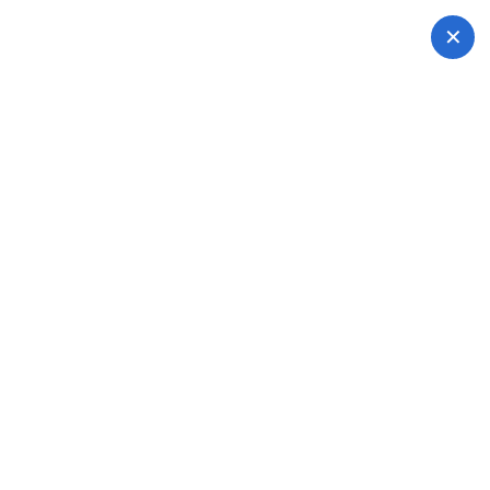
登录平台
✕
标签云列表
按标签聚合浏览相关文章
华为手机性能对比竞品，核心参数差异