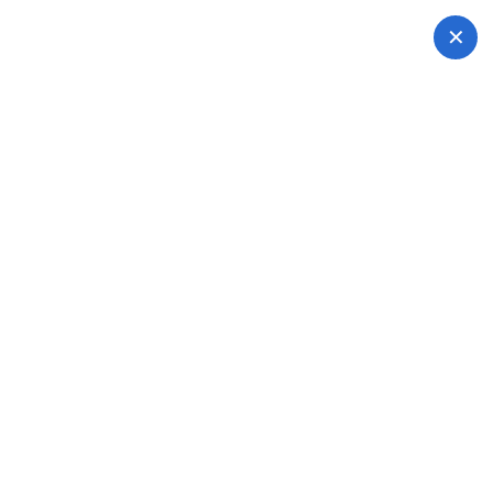
✕
团
影视中心
联系我们
登录平台
方利益纠葛
威尼斯人集团
专业 · 信赖 · 安全
立即注册