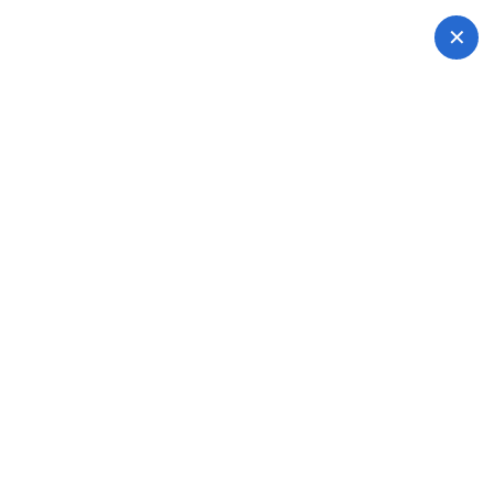
登录平台
✕
平台规则调整原因解析 - 威
尼斯人集团
2026-07-05
威尼斯人集团
威尼斯人集团
精选摘要
威尼斯人集团近期调整平台规则，通过简化实名