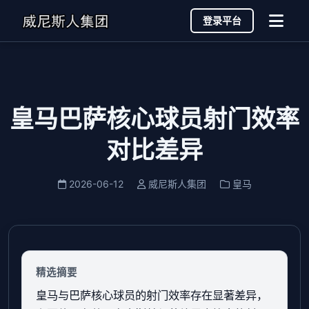
登录平台
皇马巴萨核心球员射门效率
对比差异
2026-06-12
威尼斯人集团
皇马
精选摘要
皇马与巴萨核心球员的射门效率存在显著差异，