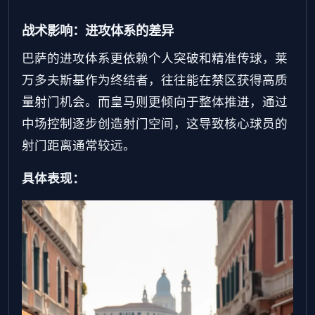
战术影响：进攻体系的差异
巴萨的进攻体系更依赖个人突破和精准传球，莱
万多夫斯基作为终结者，往往能在禁区获得高质
量射门机会。而皇马则更倾向于整体推进，通过
中场控制逐步创造射门空间，这导致核心球员的
射门距离通常较远。
具体表现：