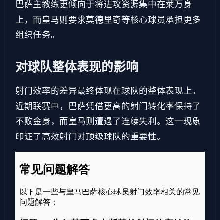
巴萨主教练更倾向于将进攻资源集中在莱万身
上，而皇马则要求莫德里奇等核心球员承担更多
组织任务。
对球队整体表现的影响
射门效率的差异最终体现在球队的整体表现上。
近期联赛中，巴萨凭借更高的射门转化率保持了
不败金身，而皇马则遭遇了连续失利。这一现象
印证了高效射门对顶级球队的重要性。