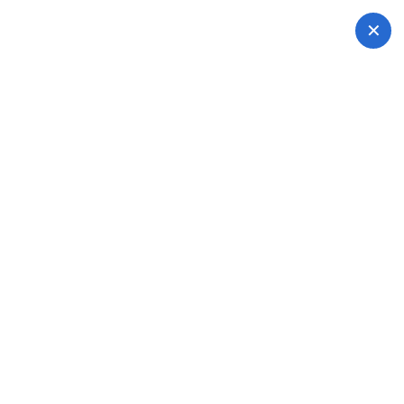
✕
✕
团
影视中心
联系我们
登录平台
威尼斯人集团
专业 · 信赖 · 安全
立即注册