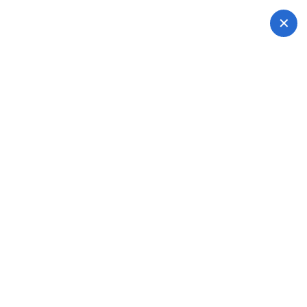
✕
团
影视中心
联系我们
登录平台
梳理
威尼斯人集团
专业 · 信赖 · 安全
立即注册