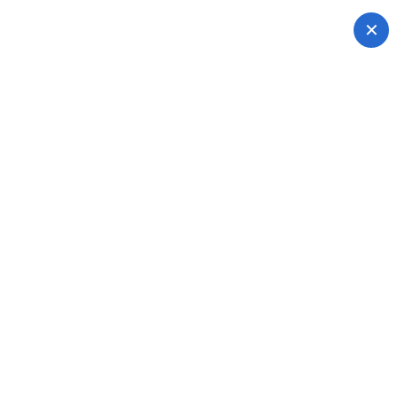
登录平台
✕
好莱坞新片口碑两极分化，
观众争议剧情反转对比分析
2026-06-24
威尼斯人集团
好莱坞新片
精选摘要
近期好莱坞新片因剧情反转设计引发观众严重两极